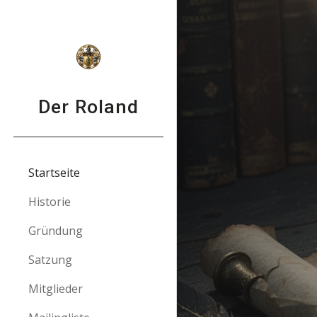
Sk
Der Roland
Startseite
Historie
Gründung
Satzung
Mitglieder