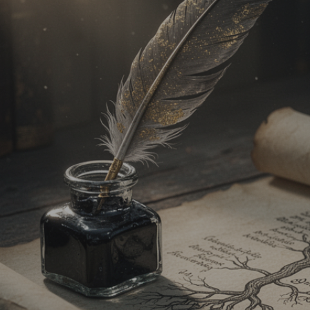
ip to main content
Skip to navigat