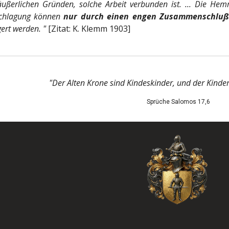
ußerlichen Gründen, solche Arbeit verbunden ist. ... Die Hem
chlagung können
nur durch einen engen Zusammenschluß
gert werden. "
[Zitat: K. Klemm 1903]
"Der Alten Krone sind Kindeskinder, und der Kinder
Sprüche Salomos 17,6