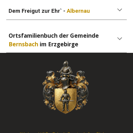
Dem Freigut zur Ehr` -
Albernau
Ortsfamilienbuch der Gemeinde
Bernsbach
im Erzgebirge