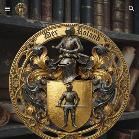
Skip to main content
Skip to navigation