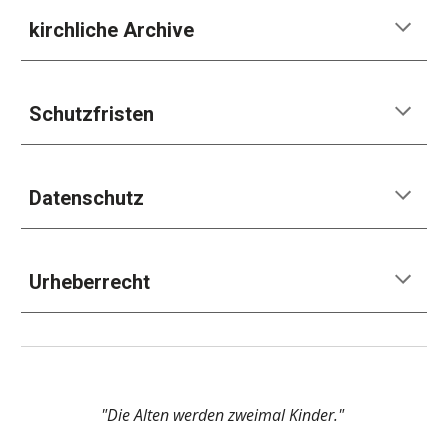
kirchliche Archive
Schutzfristen
Datenschutz
Urheberrecht
"Die Alten werden zweimal Kinder."