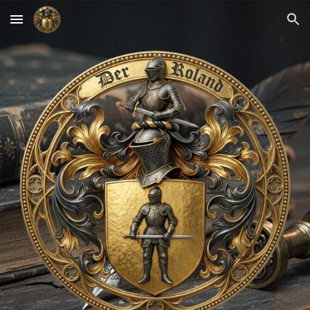
Skip to main content
Skip to navigation