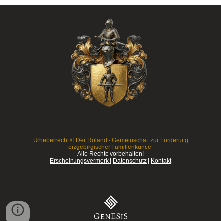
Urheberrecht ©
Der Roland
- Gemeinschaft zur Förderung
erzgebirgischer Familienkunde
Alle Rechte vorbehalten!
Erscheinungsvermerk
|
Datenschutz
|
Kontakt