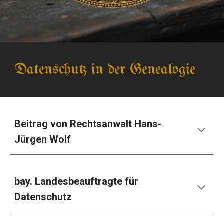
Datenschutz in der Genealogie
Beitrag von Rechtsanwalt Hans-
Jürgen Wolf
bay. Landesbeauftragte für
Datenschutz