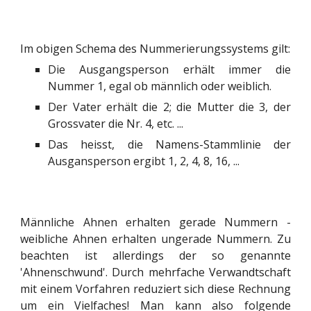
Im obigen Schema des Nummerierungssystems gilt:
Die Ausgangsperson erhält immer die
Nummer 1, egal ob männlich oder weiblich.
Der Vater erhält die 2; die Mutter die 3, der
Grossvater die Nr. 4, etc. ...
Das heisst, die Namens-Stammlinie der
Ausgansperson ergibt 1, 2, 4, 8, 16, ...
Männliche Ahnen erhalten gerade Nummern -
weibliche Ahnen erhalten ungerade Nummern. Zu
beachten ist allerdings der so genannte
'Ahnenschwund'. Durch mehrfache Verwandtschaft
mit einem Vorfahren reduziert sich diese Rechnung
um ein Vielfaches! Man kann also folgende