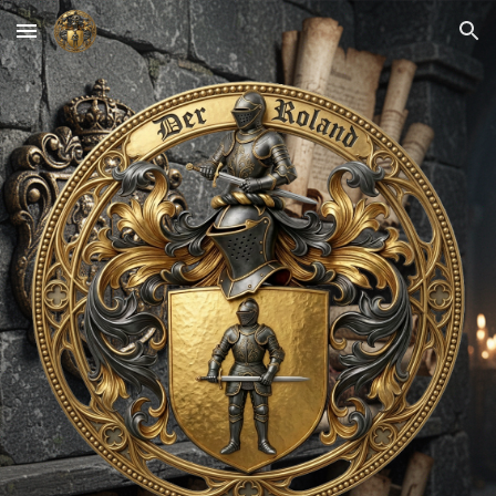
Skip to main content
Skip to navigation