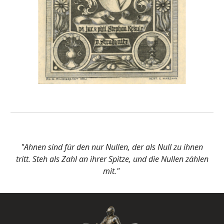
"Ahnen sind für den nur Nullen, der als Null zu ihnen
tritt. Steh als Zahl an ihrer Spitze, und die Nullen zählen
mit."