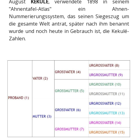
August
KEKULÈ
, verwendete 1898 in seinem
"Ahnentafel-Atlas" ein Ahnen-
Nummerierungssystem, das seinen Siegeszug um
die gesamte Welt antrat, später nach ihm benannt
wurde und noch heute in Gebrauch ist, die Kekulé-
Zahlen.