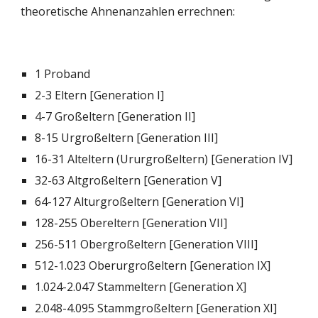
theoretische Ahnenanzahlen errechnen:
1 Proband
2-3 Eltern [Generation I]
4-7 Großeltern [Generation II]
8-15 Urgroßeltern [Generation III]
16-31 Alteltern (Ururgroßeltern) [Generation IV]
32-63 Altgroßeltern [Generation V]
64-127 Alturgroßeltern [Generation VI]
128-255 Obereltern [Generation VII]
256-511 Obergroßeltern [Generation VIII]
512-1.023 Oberurgroßeltern [Generation IX]
1.024-2.047 Stammeltern [Generation X]
2.048-4.095 Stammgroßeltern [Generation XI]