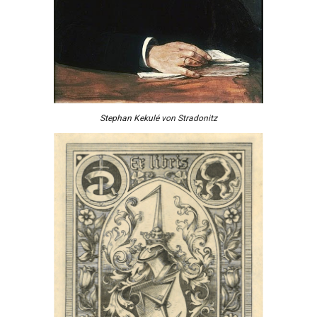
Stephan Kekulé von Stradonitz